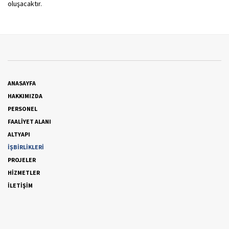
oluşacaktır.
ANASAYFA
HAKKIMIZDA
PERSONEL
FAALİYET ALANI
ALTYAPI
İŞBİRLİKLERİ
PROJELER
HİZMETLER
İLETİŞİM