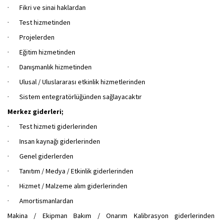
· Fikri ve sinai haklardan
· Test hizmetinden
· Projelerden
· Eğitim hizmetinden
· Danışmanlık hizmetinden
· Ulusal / Uluslararası etkinlik hizmetlerinden
· Sistem entegratörlüğünden sağlayacaktır
Merkez giderleri;
· Test hizmeti giderlerinden
· Insan kaynağı giderlerinden
· Genel giderlerden
· Tanıtım / Medya / Etkinlik giderlerinden
· Hizmet / Malzeme alım giderlerinden
· Amortismanlardan
Makina / Ekipman Bakım / Onarım Kalibrasyon giderlerinden