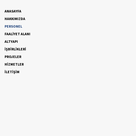
ANASAYFA
HAKKIMIZDA
PERSONEL
FAALİYET ALANI
ALTYAPI
İŞBİRLİKLERİ
PROJELER
HİZMETLER
İLETİŞİM